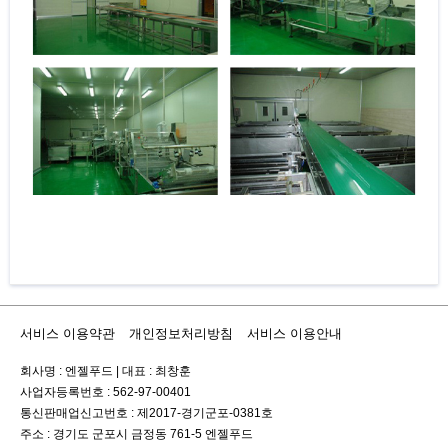
서비스 이용약관
개인정보처리방침
서비스 이용안내
회사명 : 엔젤푸드
|
대표 : 최창훈
사업자등록번호 : 562-97-00401
통신판매업신고번호 : 제2017-경기군포-0381호
주소 : 경기도 군포시 금정동 761-5 엔젤푸드