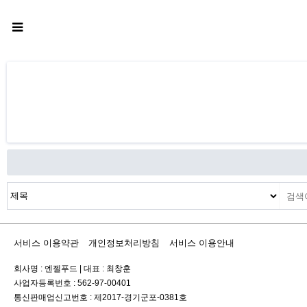
서비스 이용약관
개인정보처리방침
서비스 이용안내
회사명 : 엔젤푸드
|
대표 : 최창훈
사업자등록번호 : 562-97-00401
통신판매업신고번호 : 제2017-경기군포-0381호