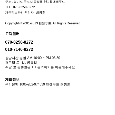
주소 : 경기도 군포시 금정동 761-5 엔젤푸드
TEL : 070-8258-8272
개인정보관리 책임자 : 최창훈
Copyright © 2001-2013 엔젤푸드. All Rights Reserved.
고객센터
070-8258-8272
010-7146-8272
상담시간 평일 AM 10:00 ~ PM 06:30
휴무일 토, 일, 공휴일
주말 및 공휴일은 1:1 문의하기를 이용해주세요.
계좌정보
우리은행 1005-202-974539 엔젤푸드 최창훈