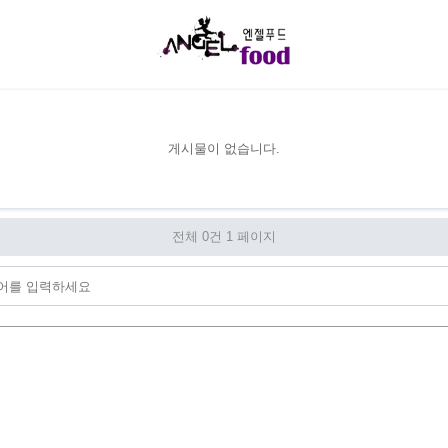
게시물이 없습니다.
전체 0건
1 페이지